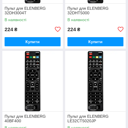
Пульт для ELENBERG
Пульт для ELENBERG
32DH3004T
32DHT5000
В наявності
В наявності
224
224
₴
₴
Купити
Купити
Пульт для ELENBERG
Пульт для ELENBERG
40BF400
LE32CT5020JP
В наявності
В наявності