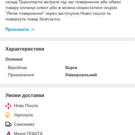
складі.Транспортні витрати під час повернення або обміні
товару оплачує клієнт або ж можна скористатися опцією
"Легке повернення" через застосунок Нової пошти та
повернути товар безплатно.
Приховати
Характеристики
Основні
Виробник
Supra
Призначення
Універсальний
Умови доставки
Нова Пошта
Укрпошта
Самовивіз
Meest ПОШТА