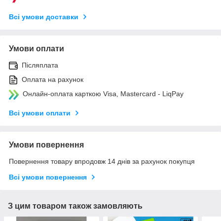
Всі умови доставки
Умови оплати
Післяплата
Оплата на рахунок
Онлайн-оплата карткою Visa, Mastercard - LiqPay
Всі умови оплати
Умови повернення
Повернення товару впродовж 14 днів за рахунок покупця
Всі умови повернення
З цим товаром також замовляють