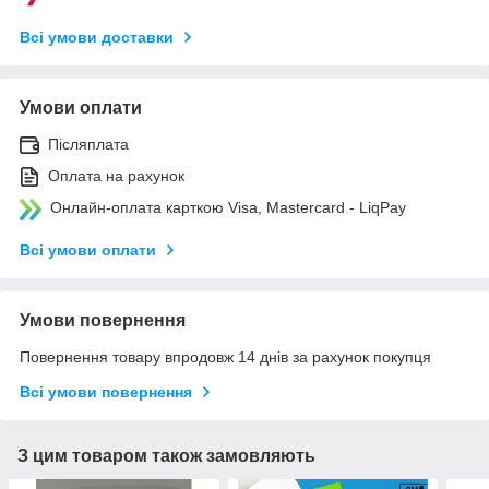
Всі умови доставки
Умови оплати
Післяплата
Оплата на рахунок
Онлайн-оплата карткою Visa, Mastercard - LiqPay
Всі умови оплати
Умови повернення
Повернення товару впродовж 14 днів за рахунок покупця
Всі умови повернення
З цим товаром також замовляють