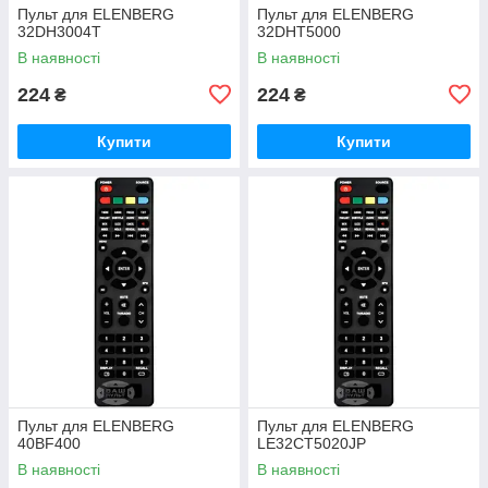
Пульт для ELENBERG
Пульт для ELENBERG
32DH3004T
32DHT5000
В наявності
В наявності
224
224
₴
₴
Купити
Купити
Пульт для ELENBERG
Пульт для ELENBERG
40BF400
LE32CT5020JP
В наявності
В наявності