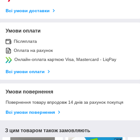
Всі умови доставки
Умови оплати
Післяплата
Оплата на рахунок
Онлайн-оплата карткою Visa, Mastercard - LiqPay
Всі умови оплати
Умови повернення
Повернення товару впродовж 14 днів за рахунок покупця
Всі умови повернення
З цим товаром також замовляють