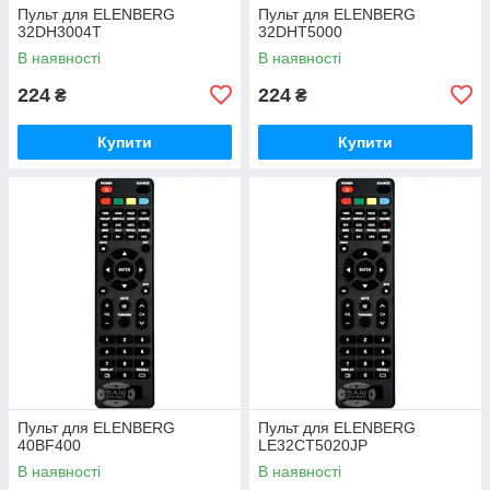
Пульт для ELENBERG
Пульт для ELENBERG
32DH3004T
32DHT5000
В наявності
В наявності
224
224
₴
₴
Купити
Купити
Пульт для ELENBERG
Пульт для ELENBERG
40BF400
LE32CT5020JP
В наявності
В наявності