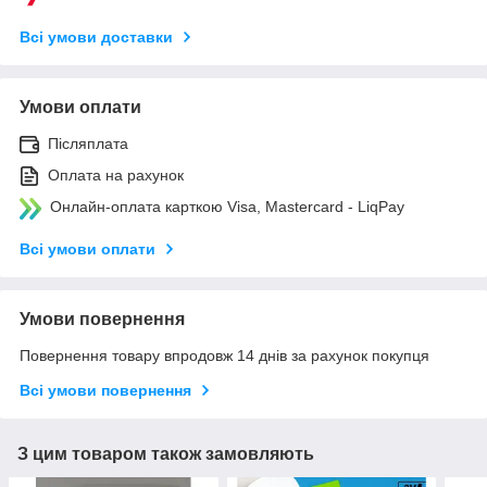
Всі умови доставки
Умови оплати
Післяплата
Оплата на рахунок
Онлайн-оплата карткою Visa, Mastercard - LiqPay
Всі умови оплати
Умови повернення
Повернення товару впродовж 14 днів за рахунок покупця
Всі умови повернення
З цим товаром також замовляють