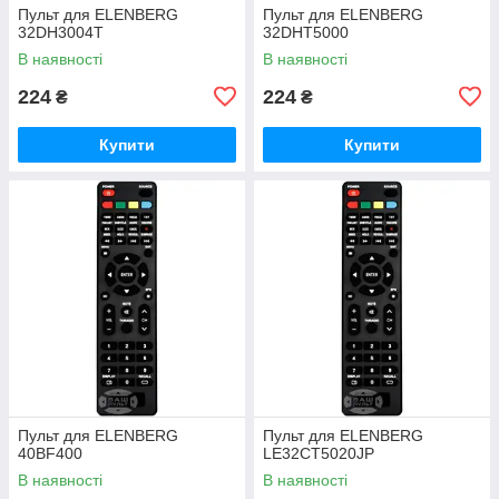
Пульт для ELENBERG
Пульт для ELENBERG
32DH3004T
32DHT5000
В наявності
В наявності
224
224
₴
₴
Купити
Купити
Пульт для ELENBERG
Пульт для ELENBERG
40BF400
LE32CT5020JP
В наявності
В наявності