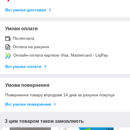
Всі умови доставки
Умови оплати
Післяплата
Оплата на рахунок
Онлайн-оплата карткою Visa, Mastercard - LiqPay
Всі умови оплати
Умови повернення
Повернення товару впродовж 14 днів за рахунок покупця
Всі умови повернення
З цим товаром також замовляють