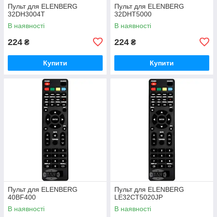
Пульт для ELENBERG
Пульт для ELENBERG
32DH3004T
32DHT5000
В наявності
В наявності
224
224
₴
₴
Купити
Купити
Пульт для ELENBERG
Пульт для ELENBERG
40BF400
LE32CT5020JP
В наявності
В наявності