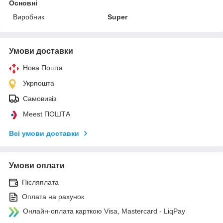
Основні
Виробник
Super
Умови доставки
Нова Пошта
Укрпошта
Самовивіз
Meest ПОШТА
Всі умови доставки
Умови оплати
Післяплата
Оплата на рахунок
Онлайн-оплата карткою Visa, Mastercard - LiqPay