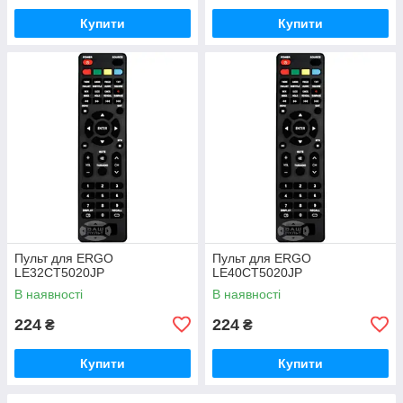
Купити
Купити
Пульт для ERGO
Пульт для ERGO
LE32CT5020JP
LE40CT5020JP
В наявності
В наявності
224
224
₴
₴
Купити
Купити