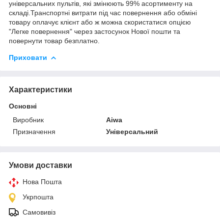
універсальних пультів, які змінюють 99% асортименту на
складі.Транспортні витрати під час повернення або обміні
товару оплачує клієнт або ж можна скористатися опцією
"Легке повернення" через застосунок Нової пошти та
повернути товар безплатно.
Приховати
Характеристики
Основні
Виробник
Aiwa
Призначення
Універсальний
Умови доставки
Нова Пошта
Укрпошта
Самовивіз