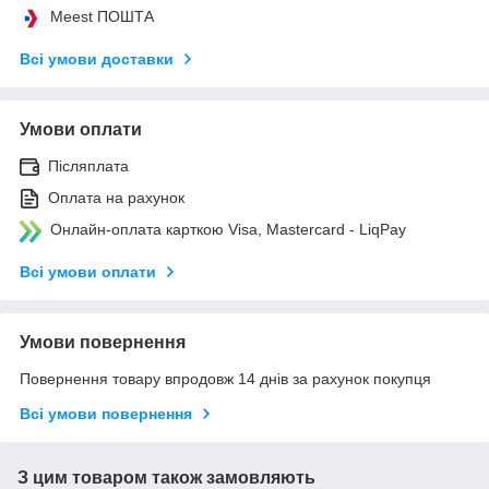
Meest ПОШТА
Всі умови доставки
Умови оплати
Післяплата
Оплата на рахунок
Онлайн-оплата карткою Visa, Mastercard - LiqPay
Всі умови оплати
Умови повернення
Повернення товару впродовж 14 днів за рахунок покупця
Всі умови повернення
З цим товаром також замовляють