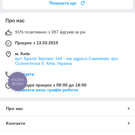
Показати ще
Про нас
91% позитивних з 387 відгуків за рік
Працює з 13.03.2015
м. Київ
вул. Братів Зерових 14б - юр.адреса Самовивіз: вул.
Соломʼянска 5, Київ, Україна
Контакти
КНОПКА
ЗВ'ЯЗКУ
Сьогодні працює з 09:00 до 18:00
Показати весь графік роботи
Про нас
Контакти