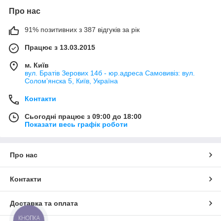
Про нас
91% позитивних з 387 відгуків за рік
Працює з 13.03.2015
м. Київ
вул. Братів Зерових 14б - юр.адреса Самовивіз: вул.
Соломʼянска 5, Київ, Україна
Контакти
Сьогодні працює з 09:00 до 18:00
Показати весь графік роботи
Про нас
Контакти
Доставка та оплата
КНОПКА