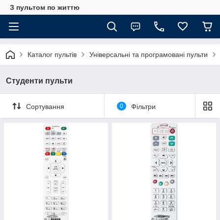
З пультом по життю
Каталог пультів
Універсальні та програмовані пульти
Студенти пульти
Сортування
0
Фільтри