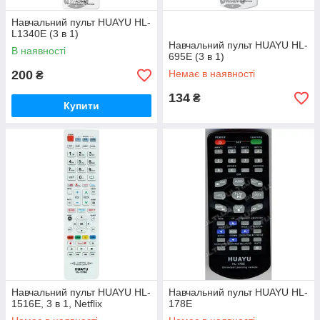
Навчальний пульт HUAYU HL-
L1340E (3 в 1)
Навчальний пульт HUAYU HL-
В наявності
695E (3 в 1)
200
Немає в наявності
₴
134
₴
Купити
Навчальний пульт HUAYU HL-
Навчальний пульт HUAYU HL-
1516E, 3 в 1, Netflix
178E